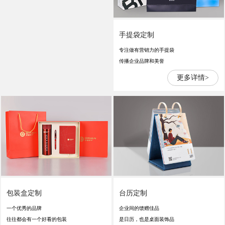
手提袋定制
专注做有营销力的手提袋
传播企业品牌和美誉
更多详情>
包装盒定制
台历定制
一个优秀的品牌
企业间的馈赠佳品
往往都会有一个好看的包装
是日历，也是桌面装饰品