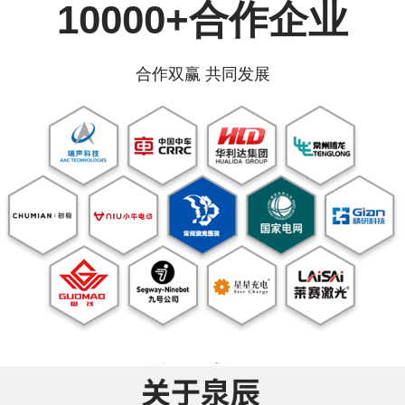
10000+合作企业
合作双赢 共同发展