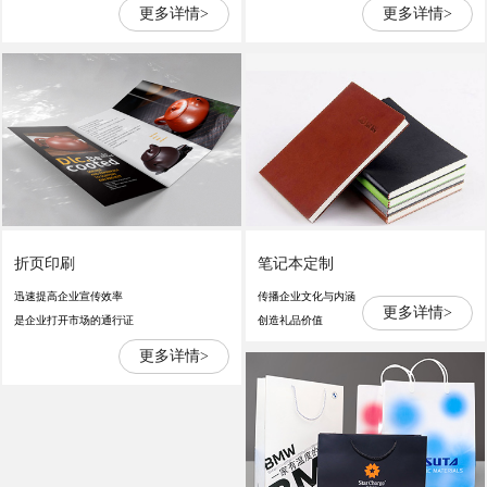
更多详情>
更多详情>
折页印刷
笔记本定制
迅速提高企业宣传效率
传播企业文化与内涵
更多详情>
是企业打开市场的通行证
创造礼品价值
更多详情>