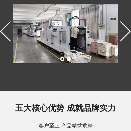
五大核心优势 成就品牌实力
客户至上 产品精益求精