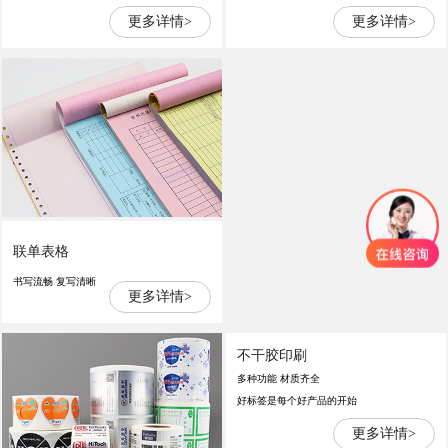
更多详情>
更多详情>
联单表格
书写流畅 复写清晰
更多详情>
不干胶印刷
多种功能 材质齐全
好标签是每个好产品的开始
更多详情>