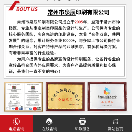
电话咨询
网站首页
在线咨询
印刷服务