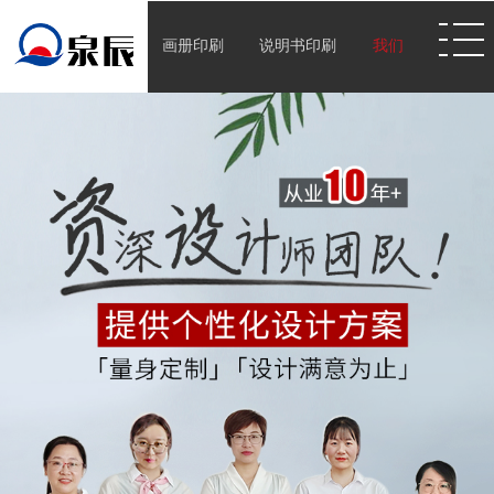
画册印刷
说明书印刷
我们