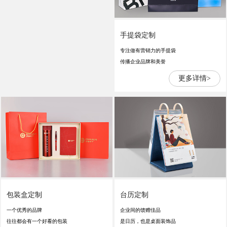
手提袋定制
专注做有营销力的手提袋
传播企业品牌和美誉
更多详情>
包装盒定制
台历定制
一个优秀的品牌
企业间的馈赠佳品
往往都会有一个好看的包装
是日历，也是桌面装饰品