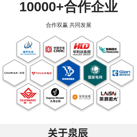
10000+合作企业
合作双赢 共同发展