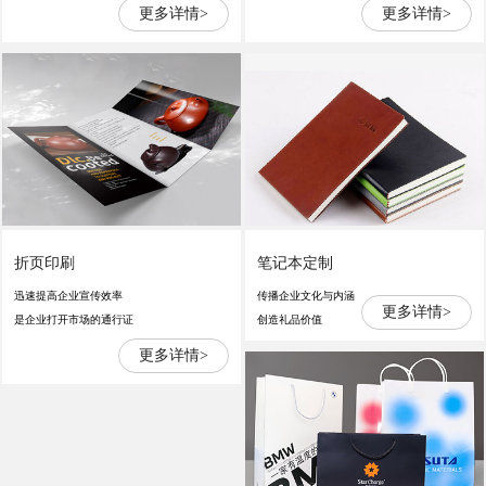
更多详情>
更多详情>
折页印刷
笔记本定制
迅速提高企业宣传效率
传播企业文化与内涵
更多详情>
是企业打开市场的通行证
创造礼品价值
更多详情>