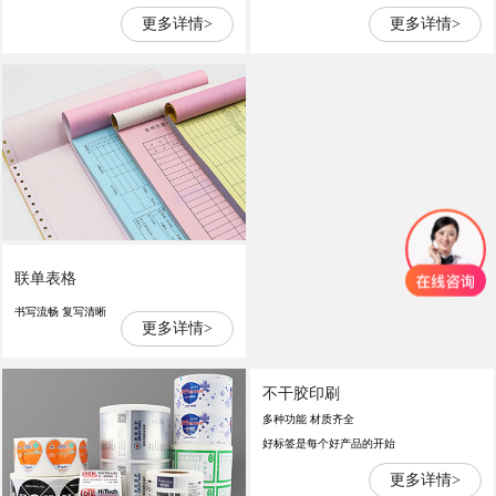
更多详情>
更多详情>
联单表格
书写流畅 复写清晰
更多详情>
不干胶印刷
多种功能 材质齐全
好标签是每个好产品的开始
更多详情>