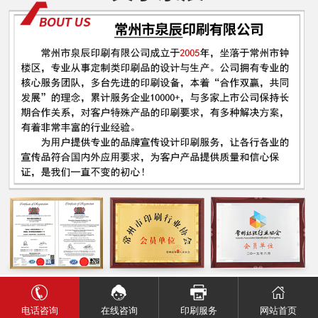
电话咨询
网站首页
在线咨询
印刷服务