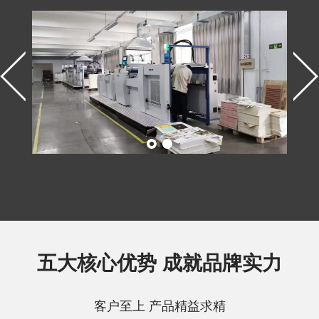
五大核心优势 成就品牌实力
客户至上 产品精益求精