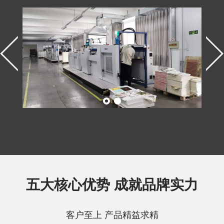
五大核心优势 成就品牌实力
客户至上 产品精益求精