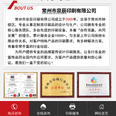
电话咨询
网站首页
在线咨询
印刷服务