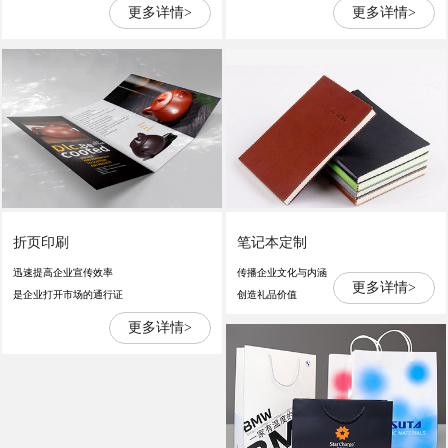
更多详情>
更多详情>
折页印刷
笔记本定制
迅速提高企业宣传效率
传播企业文化与内涵
更多详情>
是企业打开市场的通行证
创造礼品价值
更多详情>