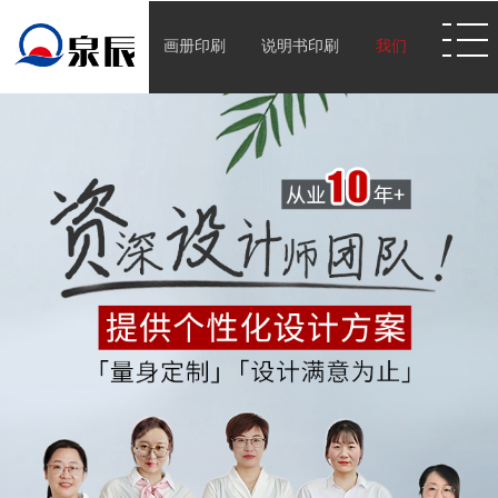
画册印刷
说明书印刷
我们