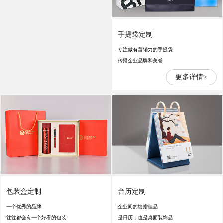
手提袋定制
专注做有营销力的手提袋
传播企业品牌和美誉
更多详情>
包装盒定制
台历定制
一个优秀的品牌
企业间的馈赠佳品
往往都会有一个好看的包装
是日历，也是桌面装饰品