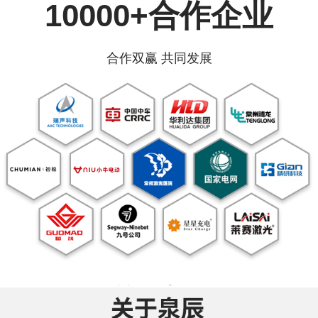
10000+合作企业
合作双赢 共同发展