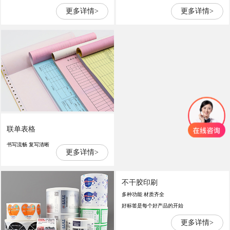
更多详情>
更多详情>
联单表格
书写流畅 复写清晰
更多详情>
不干胶印刷
多种功能 材质齐全
好标签是每个好产品的开始
更多详情>