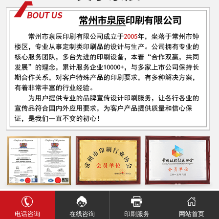
电话咨询
网站首页
在线咨询
印刷服务