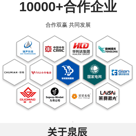
10000+合作企业
合作双赢 共同发展