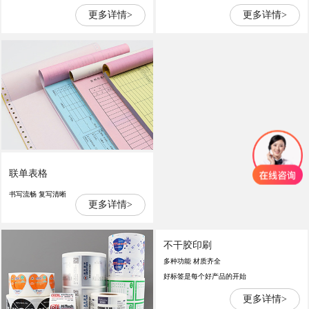
更多详情>
更多详情>
联单表格
书写流畅 复写清晰
更多详情>
不干胶印刷
多种功能 材质齐全
好标签是每个好产品的开始
更多详情>