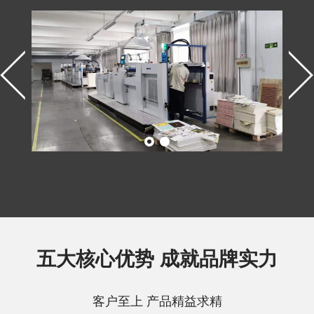
五大核心优势 成就品牌实力
客户至上 产品精益求精