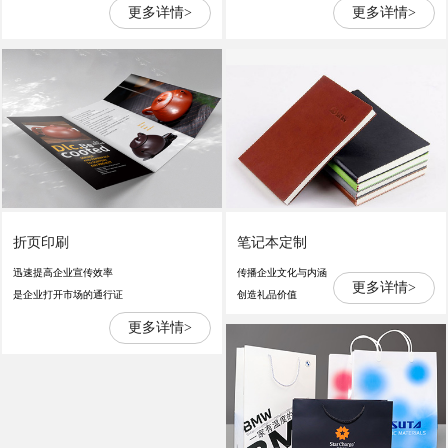
更多详情>
更多详情>
折页印刷
笔记本定制
迅速提高企业宣传效率
传播企业文化与内涵
更多详情>
是企业打开市场的通行证
创造礼品价值
更多详情>