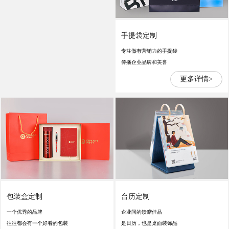
手提袋定制
专注做有营销力的手提袋
传播企业品牌和美誉
更多详情>
包装盒定制
台历定制
一个优秀的品牌
企业间的馈赠佳品
往往都会有一个好看的包装
是日历，也是桌面装饰品