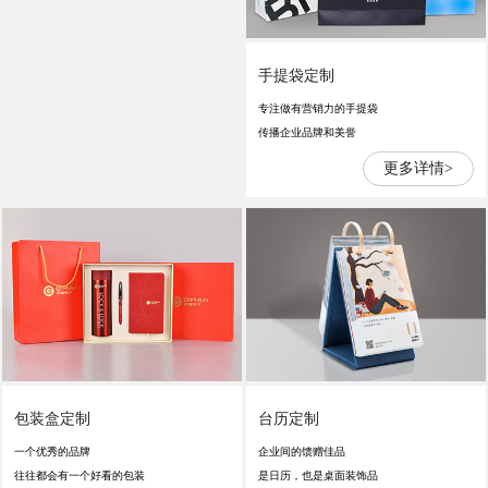
手提袋定制
专注做有营销力的手提袋
传播企业品牌和美誉
更多详情>
包装盒定制
台历定制
一个优秀的品牌
企业间的馈赠佳品
往往都会有一个好看的包装
是日历，也是桌面装饰品