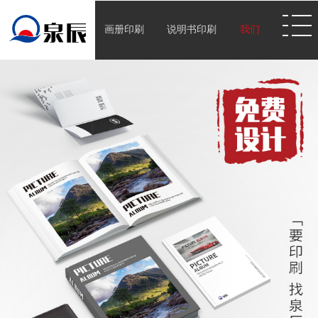
画册印刷
说明书印刷
我们