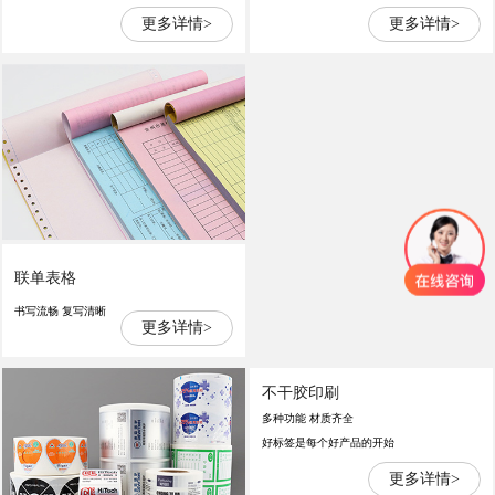
更多详情>
更多详情>
联单表格
书写流畅 复写清晰
更多详情>
不干胶印刷
多种功能 材质齐全
好标签是每个好产品的开始
更多详情>