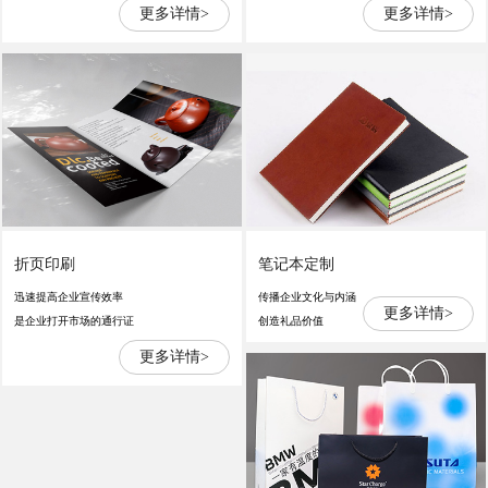
更多详情>
更多详情>
折页印刷
笔记本定制
迅速提高企业宣传效率
传播企业文化与内涵
更多详情>
是企业打开市场的通行证
创造礼品价值
更多详情>