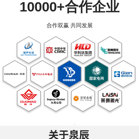
10000+合作企业
合作双赢 共同发展