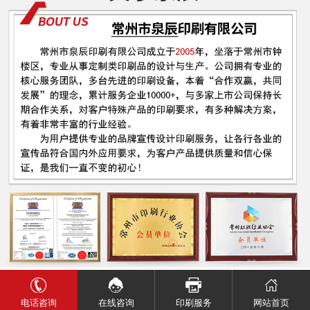
电话咨询
网站首页
在线咨询
印刷服务