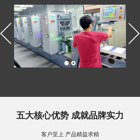
五大核心优势 成就品牌实力
客户至上 产品精益求精