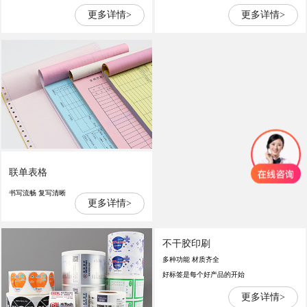
更多详情>
更多详情>
联单表格
书写流畅 复写清晰
更多详情>
不干胶印刷
多种功能 材质齐全
好标签是每个好产品的开始
更多详情>