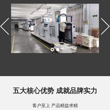
五大核心优势 成就品牌实力
客户至上 产品精益求精