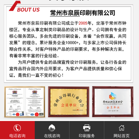
电话咨询
网站首页
在线咨询
印刷服务