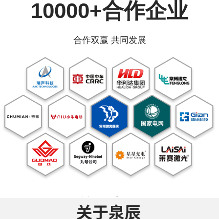
10000+合作企业
合作双赢 共同发展