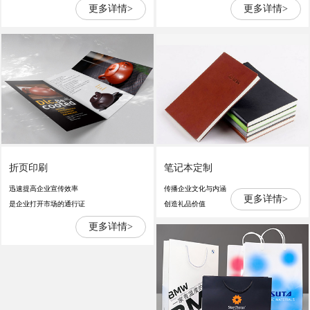
更多详情>
更多详情>
折页印刷
笔记本定制
迅速提高企业宣传效率
传播企业文化与内涵
更多详情>
是企业打开市场的通行证
创造礼品价值
更多详情>