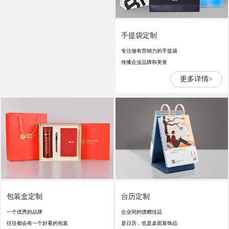
手提袋定制
专注做有营销力的手提袋
传播企业品牌和美誉
更多详情>
包装盒定制
台历定制
一个优秀的品牌
企业间的馈赠佳品
往往都会有一个好看的包装
是日历，也是桌面装饰品