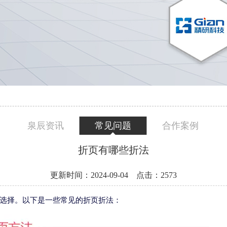
泉辰资讯
常见问题
合作案例
折页有哪些折法
更新时间：2024-09-04 点击：2573
选择。以下是一些常见的折页折法：