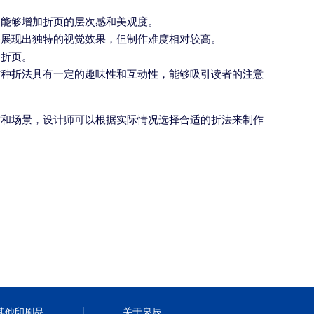
，能够增加折页的层次感和美观度。
够展现出独特的视觉效果，但制作难度相对较高。
的折页。
这种折法具有一定的趣味性和互动性，能够吸引读者的注意
求和场景，设计师可以根据实际情况选择合适的折法来制作
|
其他印刷品
关于泉辰