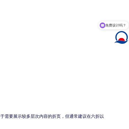
免费设计吗？
用于需要展示较多层次内容的折页，但通常建议在六折以