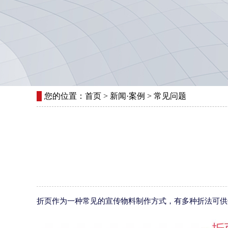
您的位置：首页 > 新闻·案例 > 常见问题
折页作为一种常见的宣传物料制作方式，有多种折法可供