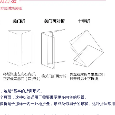
，这是*基本的折页形式。
个页面，这种折法适用于需要展示更多内容的场景。
像折扇子那样一内一外地折叠，形成类似扇子的形状。这种折法常