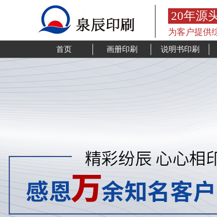
20年源
为客户提供
首页
画册印刷
说明书印刷