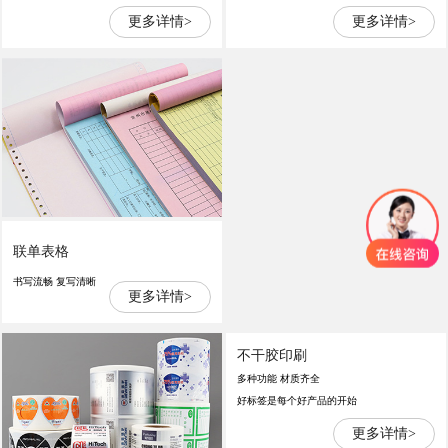
更多详情>
更多详情>
联单表格
书写流畅 复写清晰
更多详情>
不干胶印刷
多种功能 材质齐全
好标签是每个好产品的开始
更多详情>