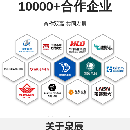
10000+合作企业
合作双赢 共同发展