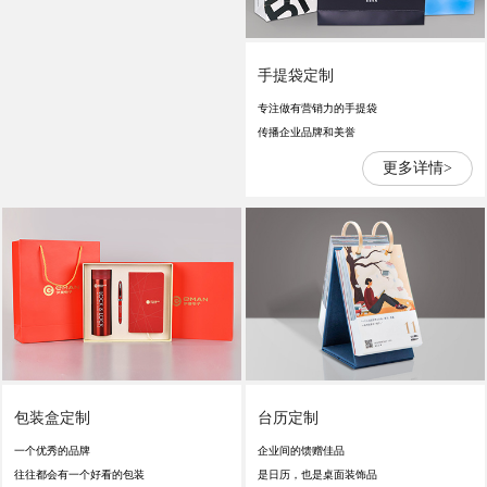
手提袋定制
专注做有营销力的手提袋
传播企业品牌和美誉
更多详情>
包装盒定制
台历定制
一个优秀的品牌
企业间的馈赠佳品
往往都会有一个好看的包装
是日历，也是桌面装饰品