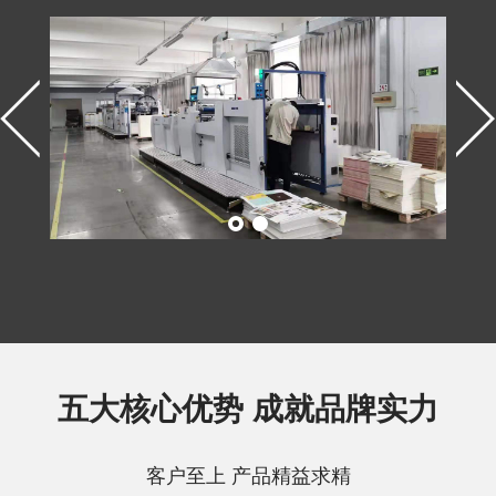
五大核心优势 成就品牌实力
客户至上 产品精益求精