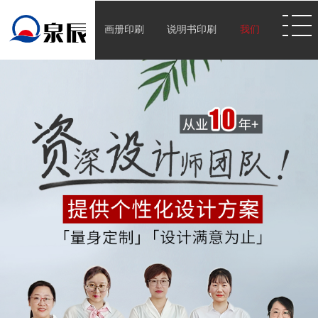
画册印刷
说明书印刷
我们