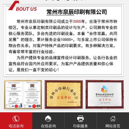
电话咨询
网站首页
在线咨询
印刷服务