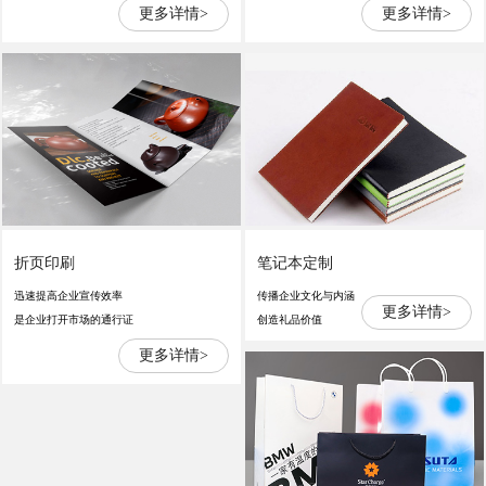
更多详情>
更多详情>
折页印刷
笔记本定制
迅速提高企业宣传效率
传播企业文化与内涵
更多详情>
是企业打开市场的通行证
创造礼品价值
更多详情>