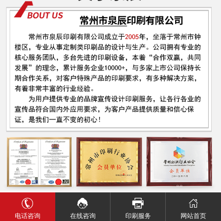
电话咨询
网站首页
在线咨询
印刷服务