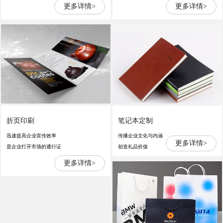
更多详情>
更多详情>
折页印刷
笔记本定制
迅速提高企业宣传效率
传播企业文化与内涵
更多详情>
是企业打开市场的通行证
创造礼品价值
更多详情>