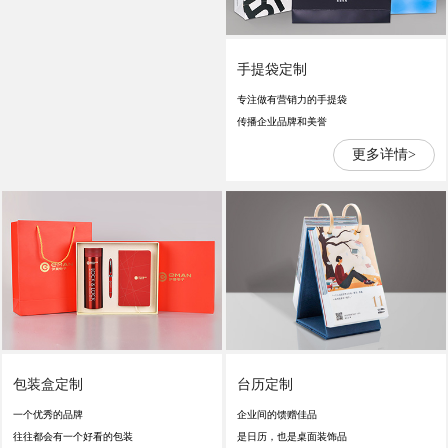
手提袋定制
专注做有营销力的手提袋
传播企业品牌和美誉
更多详情>
包装盒定制
台历定制
一个优秀的品牌
企业间的馈赠佳品
往往都会有一个好看的包装
是日历，也是桌面装饰品