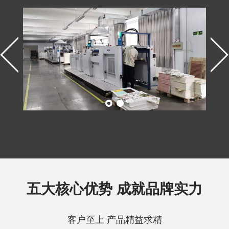
五大核心优势 成就品牌实力
客户至上 产品精益求精