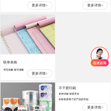
更多详情>
更多详情>
联单表格
书写流畅 复写清晰
更多详情>
不干胶印刷
多种功能 材质齐全
好标签是每个好产品的开始
更多详情>