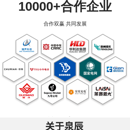
10000+合作企业
合作双赢 共同发展