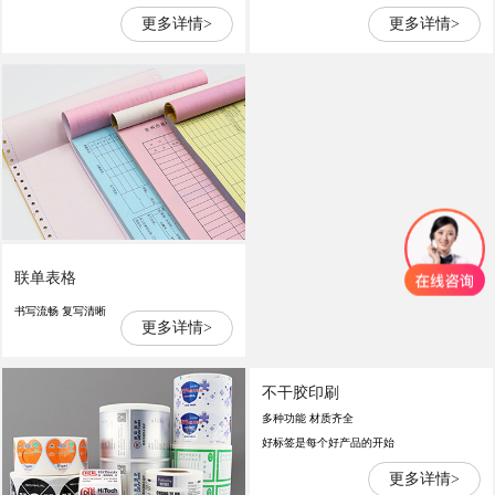
更多详情>
更多详情>
联单表格
书写流畅 复写清晰
更多详情>
不干胶印刷
多种功能 材质齐全
好标签是每个好产品的开始
更多详情>