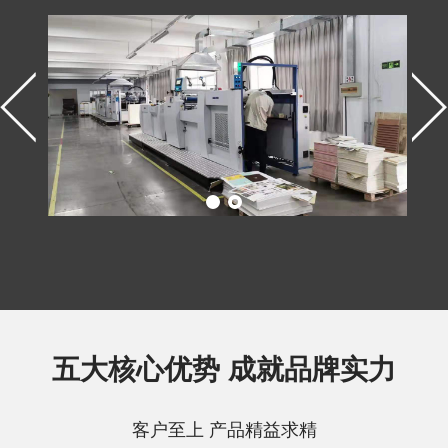
五大核心优势 成就品牌实力
客户至上 产品精益求精