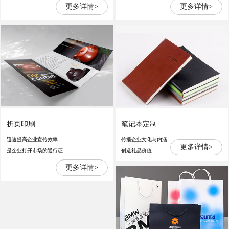
更多详情>
更多详情>
折页印刷
笔记本定制
迅速提高企业宣传效率
传播企业文化与内涵
更多详情>
是企业打开市场的通行证
创造礼品价值
更多详情>