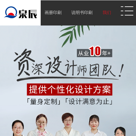
画册印刷
说明书印刷
我们