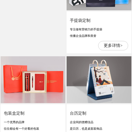
手提袋定制
专注做有营销力的手提袋
传播企业品牌和美誉
更多详情>
包装盒定制
台历定制
一个优秀的品牌
企业间的馈赠佳品
往往都会有一个好看的包装
是日历，也是桌面装饰品