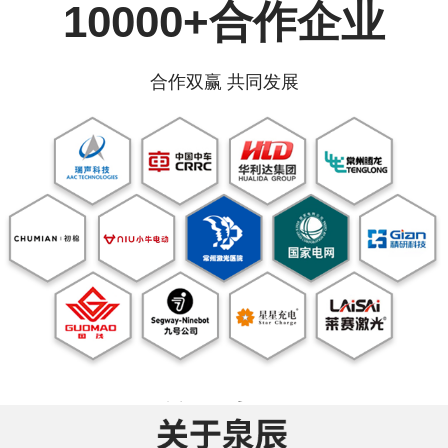
10000+合作企业
合作双赢 共同发展