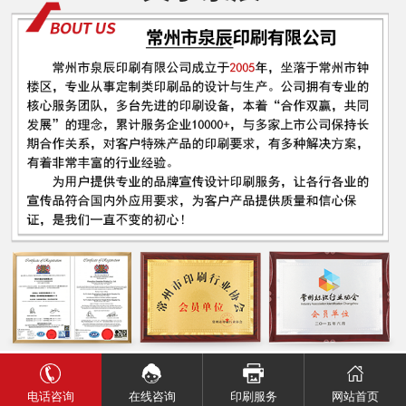
电话咨询
网站首页
在线咨询
印刷服务